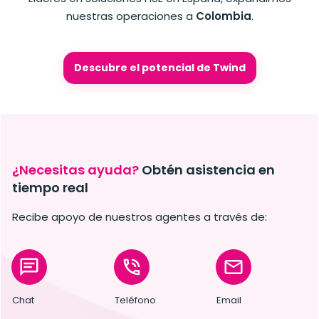
nuestras operaciones a
Colombia
.
Descubre el potencial de Twind
¿Necesitas ayuda?
Obtén asistencia
en
tiempo real
Recibe apoyo de nuestros agentes a través de:
Chat
Teléfono
Email