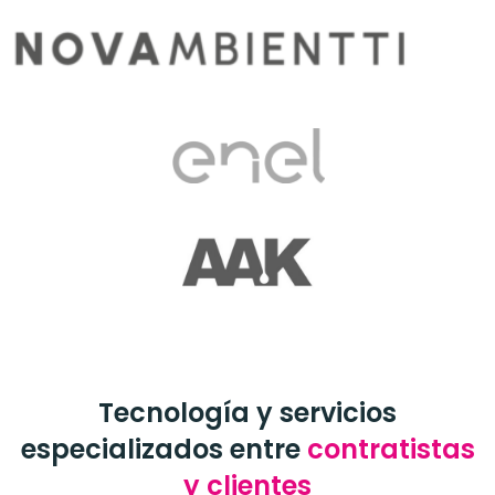
Tecnología y servicios
especializados entre
contratistas
y clientes