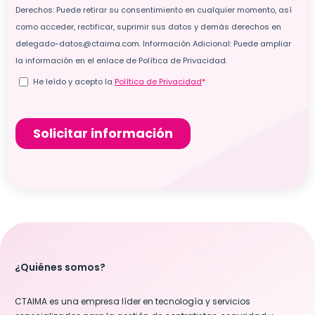
¿Quiénes somos?
CTAIMA es una empresa líder en tecnología y servicios