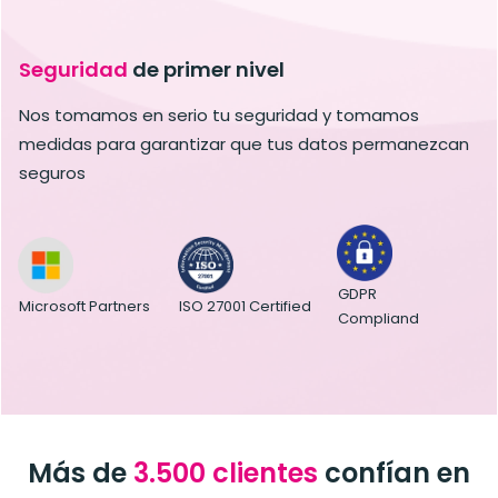
Seguridad
de primer nivel
Nos tomamos en serio tu seguridad y tomamos
medidas para garantizar que tus datos permanezcan
seguros
GDPR
ISO 27001 Certified
Microsoft Partners
Compliand
Más de
3.500 clientes
confían en