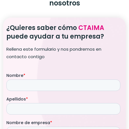
nosotros
¿Quieres saber cómo
CTAIMA
puede ayudar a tu empresa?
Rellena este formulario y nos pondremos en
contacto contigo