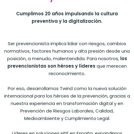
Cumplimos 20 años impulsando la cultura
preventiva y la digitalización.
Ser prevencionista implica lidiar con riesgos, cambios
normativos, factores humanos y alta presión desde una
posición, a menudo, malentendida. Para nosotros,
los
prevencionistas son héroes y líderes
que merecen
reconocimiento.
Por eso, desarrollamos Twind como la nueva solución
internacional para los héroes de la prevención, gracias a
nuestra experiencia en transformación digital y en
Prevención de Riesgos Laborales, Calidad,
Medioambiente y Cumplimiento Legal.
Líderes en soluciones HSE en España, expandimos