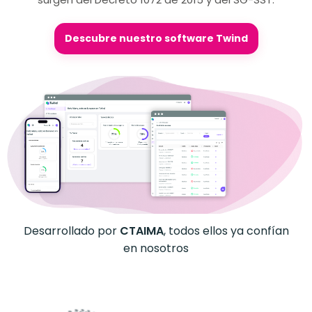
Descubre nuestro software Twind
Desarrollado por
CTAIMA
, todos ellos ya confían
en nosotros