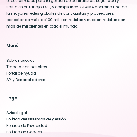
especializados para la gestión de contratistas, seguridad y
salud en el trabajo, ESG, y compliance. CTAIMA coordina una de
la mayores redes globales de contratistas y proveedores,
conectando más de 100 mil contratistas y subcontratistas con
más de mil clientes en todo el mundo.
Menú
Sobre nosotros
Trabaja con nosotros
Portal de Ayuda
API y Desarrolladores
Legal
Aviso legal
Política del sistemas de gestión
Política de Privacidad
Política de Cookies