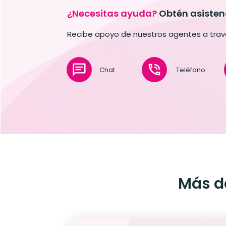
¿Necesitas ayuda?
Obtén asisten
Recibe apoyo de nuestros agentes a trav
Chat
Teléfono
Más 