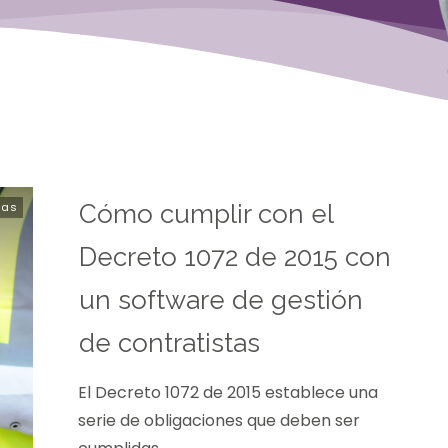
tas
Cómo cumplir con el
Decreto 1072 de 2015 con
un software de gestión
de contratistas
El Decreto 1072 de 2015 establece una
serie de obligaciones que deben ser