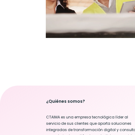
¿Quiénes somos?
CTAIMA es una empresa tecnológica líder al
servicio de sus clientes que aporta soluciones
integradas de transformación digital y consulto