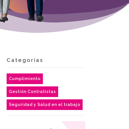
Categorías
Cumplimiento
Gestión Contratistas
Seguridad y Salud en el trabajo