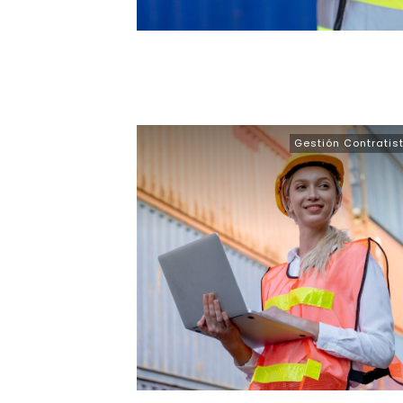
Gestión Contratis