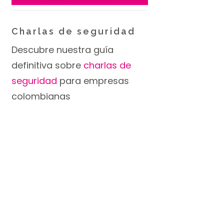
Charlas de seguridad
Descubre nuestra guía
definitiva sobre
charlas de
seguridad
para empresas
colombianas