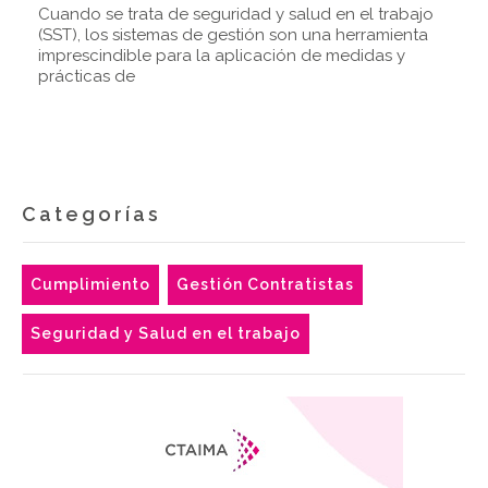
Cuando se trata de seguridad y salud en el trabajo
(SST), los sistemas de gestión son una herramienta
imprescindible para la aplicación de medidas y
prácticas de
Categorías
Cumplimiento
Gestión Contratistas
Seguridad y Salud en el trabajo