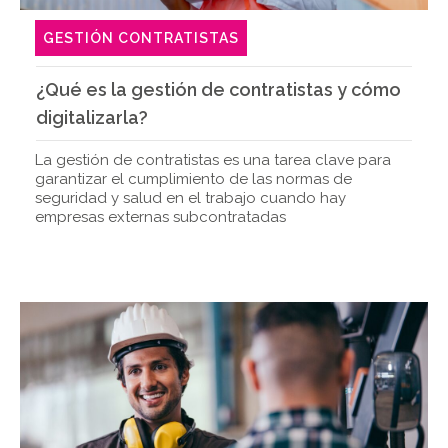
GESTIÓN CONTRATISTAS
¿Qué es la gestión de contratistas y cómo
digitalizarla?
La gestión de contratistas es una tarea clave para
garantizar el cumplimiento de las normas de
seguridad y salud en el trabajo cuando hay
empresas externas subcontratadas