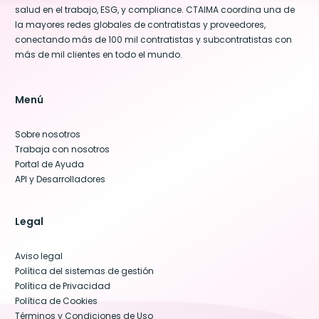
salud en el trabajo, ESG, y compliance. CTAIMA coordina una de
la mayores redes globales de contratistas y proveedores,
conectando más de 100 mil contratistas y subcontratistas con
más de mil clientes en todo el mundo.
Menú
Sobre nosotros
Trabaja con nosotros
Portal de Ayuda
API y Desarrolladores
Legal
Aviso legal
Política del sistemas de gestión
Política de Privacidad
Política de Cookies
Términos y Condiciones de Uso