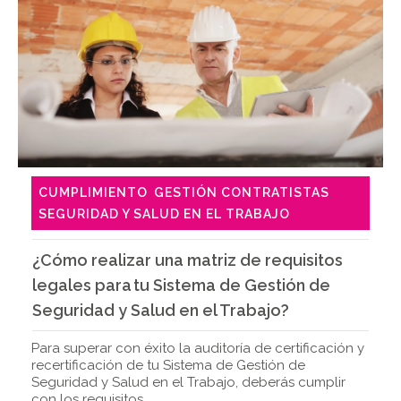
CUMPLIMIENTO
GESTIÓN CONTRATISTAS
,
,
SEGURIDAD Y SALUD EN EL TRABAJO
¿Cómo realizar una matriz de requisitos
legales para tu Sistema de Gestión de
Seguridad y Salud en el Trabajo?
Para superar con éxito la auditoría de certificación y
recertificación de tu Sistema de Gestión de
Seguridad y Salud en el Trabajo, deberás cumplir
con los requisitos