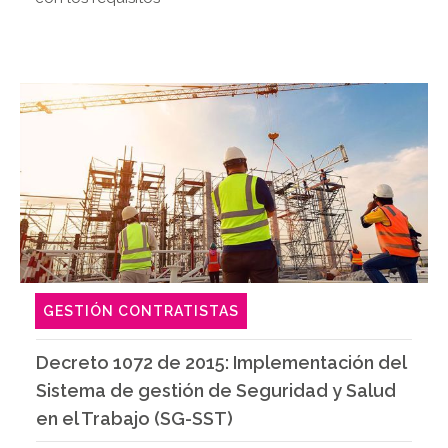
GESTIÓN CONTRATISTAS
Decreto 1072 de 2015: Implementación del
Sistema de gestión de Seguridad y Salud
en el Trabajo (SG-SST)