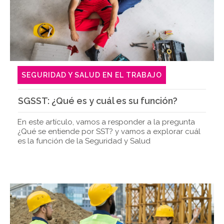
SEGURIDAD Y SALUD EN EL TRABAJO
SGSST: ¿Qué es y cuál es su función?
En este artículo, vamos a responder a la pregunta
¿Qué se entiende por SST? y vamos a explorar cuál
es la función de la Seguridad y Salud