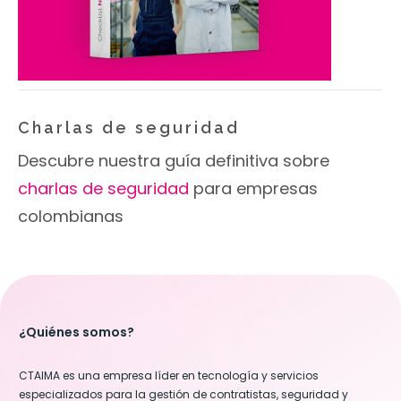
Charlas de seguridad
Descubre nuestra guía definitiva sobre
charlas de seguridad
para empresas
colombianas
¿Quiénes somos?
CTAIMA es una empresa líder en tecnología y servicios
especializados para la gestión de contratistas, seguridad y