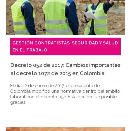
GESTIÓN CONTRATISTAS
SEGURIDAD Y SALUD
,
EN EL TRABAJO
Decreto 052 de 2017: Cambios importantes
al decreto 1072 de 2015 en Colombia
El día 12 de enero de 2017, el presidente de
Colombia modificó una normativa dentro del ámbito
laboral con el decreto 052. Esta acción fue posible
gracias