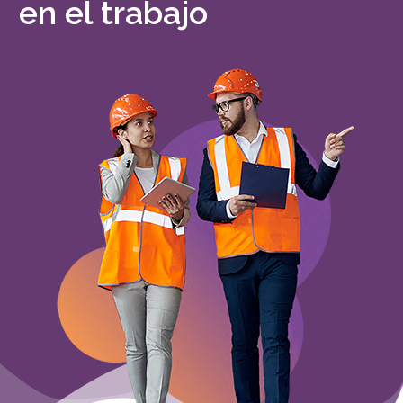
en el trabajo