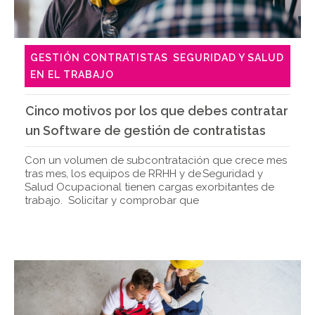
GESTIÓN CONTRATISTAS
SEGURIDAD Y SALUD
,
EN EL TRABAJO
Cinco motivos por los que debes contratar
un Software de gestión de contratistas
Con un volumen de subcontratación que crece mes
tras mes, los equipos de RRHH y de Seguridad y
Salud Ocupacional tienen cargas exorbitantes de
trabajo. Solicitar y comprobar que