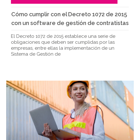
Cómo cumplir con el Decreto 1072 de 2015
con un software de gestión de contratistas
El Decreto 1072 de 2015 establece una serie de
obligaciones que deben ser cumplidas por las
empresas, entre ellas la implementación de un
Sistema de Gestión de