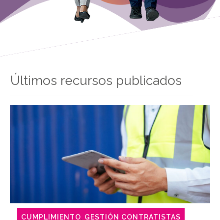
Últimos recursos publicados
CUMPLIMIENTO
GESTIÓN CONTRATISTAS
,