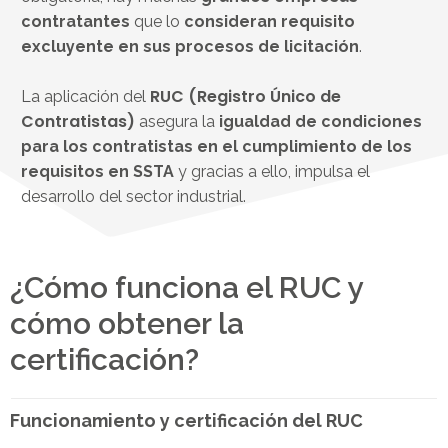
contratantes
que lo
consideran requisito
excluyente en sus procesos de licitación
.
RUC (Registro Único de
La aplicación del
Contratistas)
asegura la
igualdad de condiciones
para los contratistas en el cumplimiento de los
requisitos en SSTA
y gracias a ello, impulsa el
desarrollo del sector industrial.
¿Cómo funciona el RUC y
cómo obtener la
certificación?
Funcionamiento y certificación del RUC