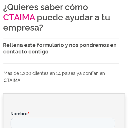
¿Quieres saber cómo
CTAIMA
puede ayudar a tu
empresa?
Rellena este formulario y nos pondremos en
contacto contigo
Más de 1.200 clientes en 14 países ya confían en
CTAIMA