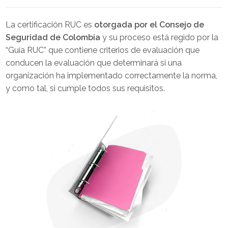
La certificación RUC es
otorgada por el Consejo de
Seguridad de Colombia
y su proceso está regido por la
“Guía RUC” que contiene criterios de evaluación que
conducen la evaluación que determinará si una
organización ha implementado correctamente la norma,
y como tal, si cumple todos sus requisitos.