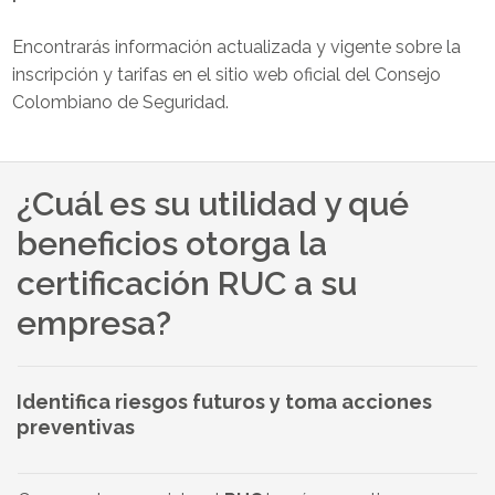
Encontrarás información actualizada y vigente sobre la
inscripción y tarifas en el sitio web oficial del Consejo
Colombiano de Seguridad.
¿Cuál es su utilidad y qué
beneficios otorga la
certificación RUC a su
empresa?
Identifica riesgos futuros y toma acciones
preventivas