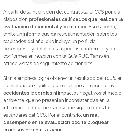
A partir de la inscripción del contratista, el CCS pone a
disposición
profesionales calificados que realizan la
evaluación documental y de campo
. Así es como,
emite un informe que da retroalimentación sobre los
resultados del año, que incluye un perfil de
desempeño, y detalla los aspectos conformes y no
conformes en relación con la Guía RUC. También
ofrece visitas de seguimiento adicionales.
Si una empresa logra obtener un resultado del 100% en
su evaluación significa que en el año anterior no tuvo
accidentes laborales
ni impactos negativos al medio
ambiente, que no presentan inconsistencias en la
información documentada y que siguen todos los
estándares del CCS. Por el contrario,
un mal
desempeño en la evaluación podría bloquear
procesos de contratación
.