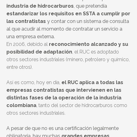
industria de hidrocarburos
, que pretendía
estandarizar los requisitos en SSTA a cumplir por
las contratistas
y contar con un sistema de consulta
al que acudir al momento de contratar un servicio a
una empresa externa.
En 2006, debido al
reconocimiento alcanzado y su
posibilidad de adaptación
, el RUC es adoptado
otros sectores industriales (minero, petrolero y químico,
entre otros).
Así es como, hoy en día,
el RUC aplica a todas las
empresas contratistas que intervienen en las
distintas fases de la operación de la industria
colombiana
, tanto del sector de hidrocarburos como
otros sectores industriales.
A pesar de que no es una certificación legalmente
obligatoria, hay muchas
grandes empresas