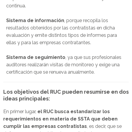
continua.
Sistema de información
, porque recopila los
resultados obtenidos por las contratistas en dicha
evaluación y emite distintos tipos de informes para
ellas y para las empresas contratantes.
Sistema de seguimiento
, ya que sus profesionales
auditores realizarán visitas de monitoreo y exige una
certificación que se renueva anualmente.
Los objetivos del RUC pueden resumirse en dos
ideas principales:
En primer lugar,
el RUC busca estandarizar los
requerimientos en materia de SSTA que deben
cumplir las empresas contratistas
, es decir, que se