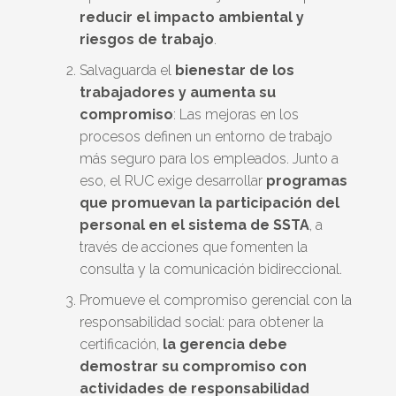
reducir el impacto ambiental y
riesgos de trabajo
.
Salvaguarda el
bienestar de los
trabajadores y aumenta su
compromiso
: Las mejoras en los
procesos definen un entorno de trabajo
más seguro para los empleados. Junto a
eso, el RUC exige desarrollar
programas
que promuevan la participación del
personal en el sistema de SSTA
, a
través de acciones que fomenten la
consulta y la comunicación bidireccional.
Promueve el compromiso gerencial con la
responsabilidad social: para obtener la
certificación,
la gerencia debe
demostrar su compromiso con
actividades de responsabilidad