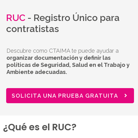
RUC
-
Registro Único para
contratistas
Descubre como CTAIMA te puede ayudar a
organizar documentación y definir las
políticas de Seguridad, Salud en el Trabajo y
Ambiente adecuadas
.
SOLICITA UNA PRUEBA GRATUITA
¿Qué es el
RUC
?