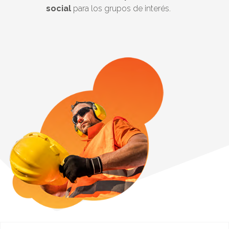
social
para los grupos de interés.