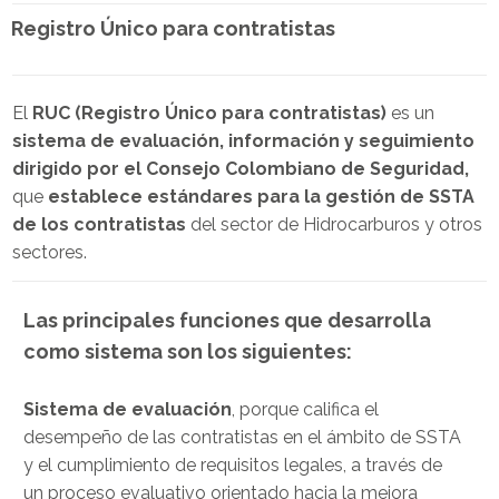
Registro Único para contratistas
El
RUC (Registro Único para
contratistas
)
es un
sistema de evaluación, información y seguimiento
dirigido por el Consejo Colombiano de Seguridad,
que
establece estándares para la gestión de SSTA
de los contratistas
del sector de Hidrocarburos y otros
sectores.
Las principales funciones que desarrolla
como sistema son los siguientes:
Sistema de evaluación
, porque califica el
desempeño de las contratistas en el ámbito de SSTA
y el cumplimiento de requisitos legales, a través de
un proceso evaluativo orientado hacia la mejora