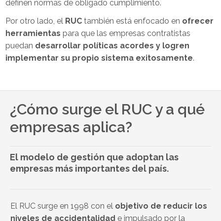
definen normas de obligado cumplimiento.
Por otro lado, el
RUC
también está enfocado en
ofrecer
herramientas
para que las empresas contratistas
puedan
desarrollar políticas acordes y logren
implementar su propio sistema exitosamente
.
¿Cómo surge el RUC y
a qué
empresas aplica?
El modelo de gestión que adoptan las
empresas más importantes del país.
El
RUC
surge en 1998 con el
objetivo de reducir los
niveles de accidentalidad
e
impulsado por la