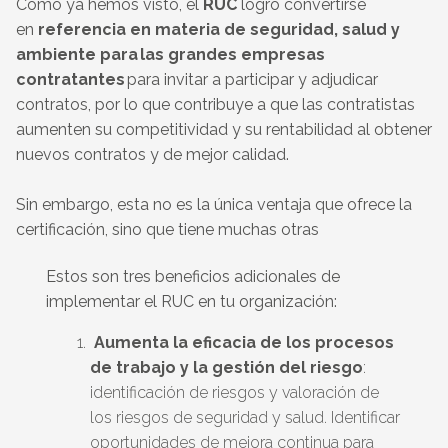
Como ya hemos visto, el
RUC
logró convertirse
en
referencia en materia de seguridad, salud y
ambiente para las grandes empresas
contratantes
para invitar a participar y adjudicar
contratos, por lo que contribuye a que las contratistas
aumenten su competitividad y su rentabilidad al obtener
nuevos contratos y de mejor calidad.
Sin embargo, esta no es la única ventaja que ofrece la
certificación, sino que tiene muchas otras
Estos son tres beneficios adicionales de
implementar el RUC en tu organización:
Aumenta la eficacia de los procesos
de trabajo y la gestión del riesgo
:
identificación de riesgos y valoración de
los riesgos de seguridad y salud. Identificar
oportunidades de mejora continua para